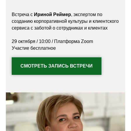
Встреча с
Ириной Реймер
, экспертом по
созданию корпоративной культуры и клиентского
сервиса с заботой о сотрудниках и клиентах
29 октября / 10:00 / Платформа Zoom
Участие бесплатное
СМОТРЕТЬ ЗАПИСЬ ВСТРЕЧИ