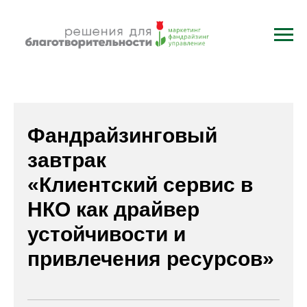
Фандрайзинговый
завтрак
«Клиентский сервис в
НКО как драйвер
устойчивости и
привлечения ресурсов»